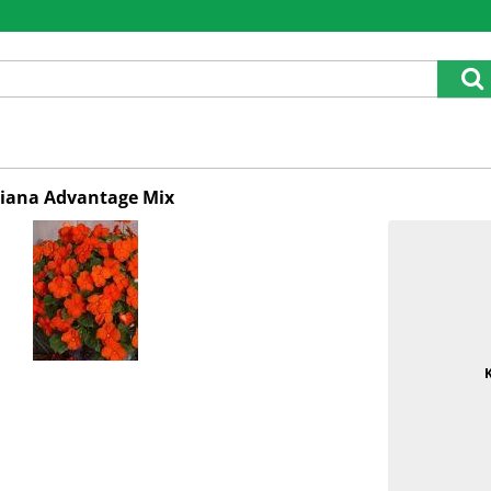
riana Advantage Mix