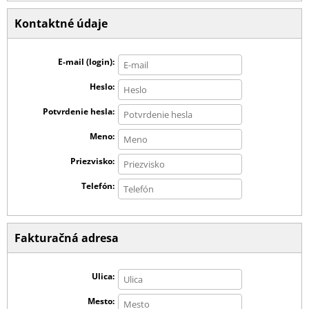
Kontaktné údaje
E-mail (login)
Heslo
Potvrdenie hesla
Meno
Priezvisko
Telefón
Fakturačná adresa
Ulica
Mesto