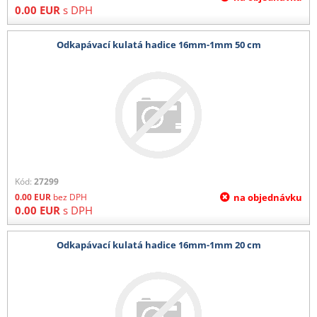
0.00
EUR
s DPH
Odkapávací kulatá hadice 16mm-1mm 50 cm
Kód:
27299
0.00
EUR
bez DPH
na objednávku
0.00
EUR
s DPH
Odkapávací kulatá hadice 16mm-1mm 20 cm